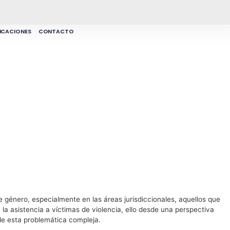
ICACIONES
CONTACTO
e género, especialmente en las áreas jurisdiccionales, aquellos que
la asistencia a víctimas de violencia, ello desde una perspectiva
de esta problemática compleja.