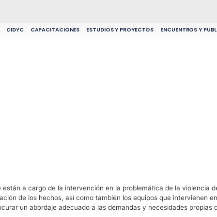
CIDYC
CAPACITACIONES
ESTUDIOS Y PROYECTOS
ENCUENTROS Y PUBL
 están a cargo de la intervención en la problemática de la violencia d
ación de los hechos, así como también los equipos que intervienen en 
 procurar un abordaje adecuado a las demandas y necesidades propias 