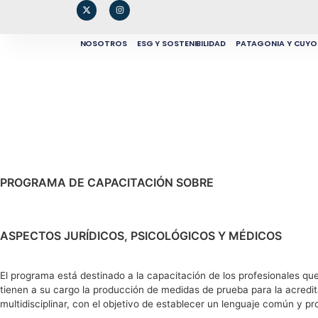
NOSOTROS
ESG Y SOSTENIBILIDAD
PATAGONIA Y CUYO
PROGRAMA DE CAPACITACIÓN SOBRE
ASPECTOS JURÍDICOS, PSICOLÓGICOS Y MÉDICOS
El programa está destinado a la capacitación de los profesionales que
tienen a su cargo la producción de medidas de prueba para la acredit
multidisciplinar, con el objetivo de establecer un lenguaje común y