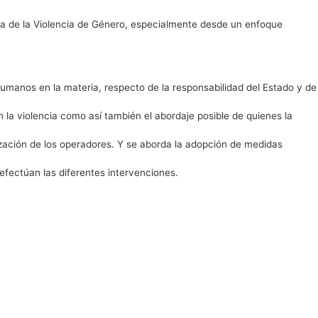
ica de la Violencia de Género, especialmente desde un enfoque
umanos en la materia, respecto de la responsabilidad del Estado y de
 la violencia como así también el abordaje posible de quienes la
tización de los operadores. Y se aborda la adopción de medidas
efectúan las diferentes intervenciones.